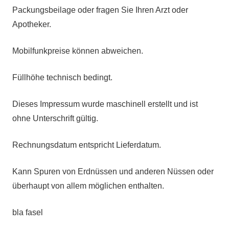
Packungsbeilage oder fragen Sie Ihren Arzt oder
Apotheker.
Mobilfunkpreise können abweichen.
Füllhöhe technisch bedingt.
Dieses Impressum wurde maschinell erstellt und ist
ohne Unterschrift gültig.
Rechnungsdatum entspricht Lieferdatum.
Kann Spuren von Erdnüssen und anderen Nüssen oder
überhaupt von allem möglichen enthalten.
bla fasel