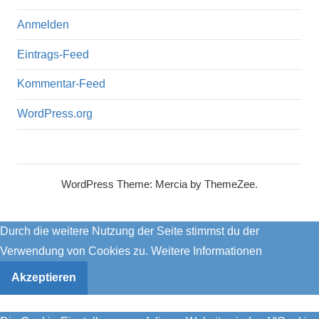
Anmelden
Eintrags-Feed
Kommentar-Feed
WordPress.org
WordPress Theme: Mercia by ThemeZee.
Durch die weitere Nutzung der Seite stimmst du der
Verwendung von Cookies zu.
Weitere Informationen
Akzeptieren