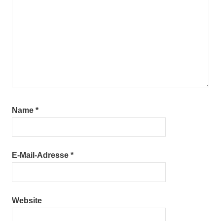
Name
*
E-Mail-Adresse
*
Website