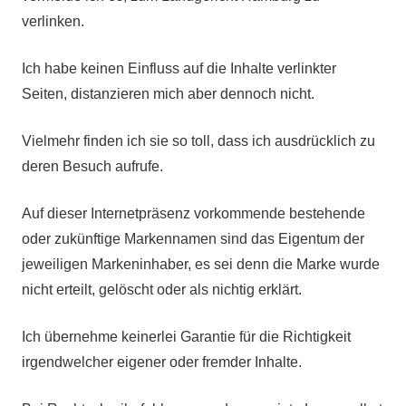
verlinken.
Ich habe keinen Einfluss auf die Inhalte verlinkter
Seiten, distanzieren mich aber dennoch nicht.
Vielmehr finden ich sie so toll, dass ich ausdrücklich zu
deren Besuch aufrufe.
Auf dieser Internetpräsenz vorkommende bestehende
oder zukünftige Markennamen sind das Eigentum der
jeweiligen Markeninhaber, es sei denn die Marke wurde
nicht erteilt, gelöscht oder als nichtig erklärt.
Ich übernehme keinerlei Garantie für die Richtigkeit
irgendwelcher eigener oder fremder Inhalte.