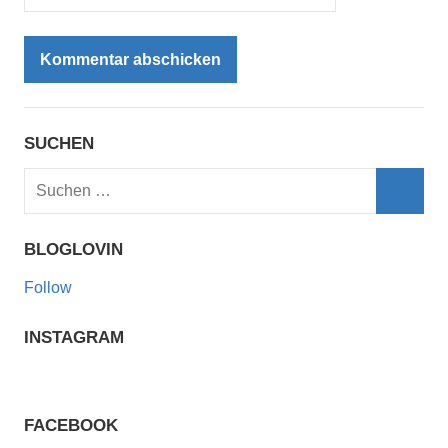
SUCHEN
Suchen
nach:
Such
BLOGLOVIN
Follow
INSTAGRAM
FACEBOOK