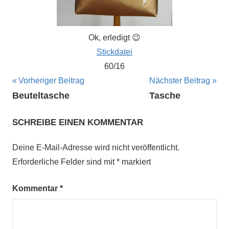
Ok, erledigt 😉
Stickdatei
60/16
Beitragsnavigation
Vorheriger Beitrag
Nächster Beitrag
Beuteltasche
Tasche
SCHREIBE EINEN KOMMENTAR
Deine E-Mail-Adresse wird nicht veröffentlicht.
Erforderliche Felder sind mit
*
markiert
Kommentar
*