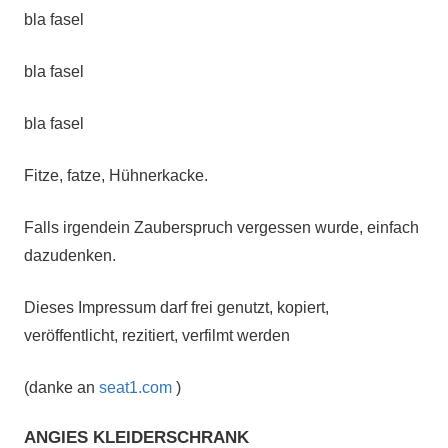
bla fasel
bla fasel
bla fasel
Fitze, fatze, Hühnerkacke.
Falls irgendein Zauberspruch vergessen wurde, einfach
dazudenken.
Dieses Impressum darf frei genutzt, kopiert,
veröffentlicht, rezitiert, verfilmt werden
(danke an
seat1.com
)
ANGIES KLEIDERSCHRANK