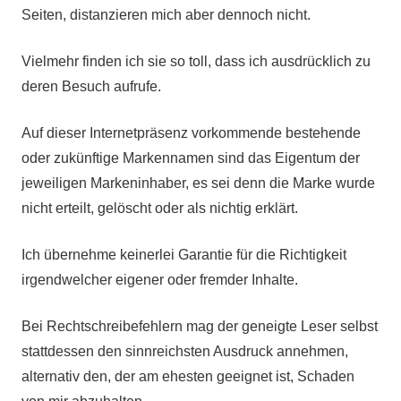
Seiten, distanzieren mich aber dennoch nicht.
Vielmehr finden ich sie so toll, dass ich ausdrücklich zu
deren Besuch aufrufe.
Auf dieser Internetpräsenz vorkommende bestehende
oder zukünftige Markennamen sind das Eigentum der
jeweiligen Markeninhaber, es sei denn die Marke wurde
nicht erteilt, gelöscht oder als nichtig erklärt.
Ich übernehme keinerlei Garantie für die Richtigkeit
irgendwelcher eigener oder fremder Inhalte.
Bei Rechtschreibefehlern mag der geneigte Leser selbst
stattdessen den sinnreichsten Ausdruck annehmen,
alternativ den, der am ehesten geeignet ist, Schaden