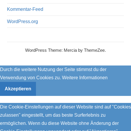
Kommentar-Feed
WordPress.org
WordPress Theme: Mercia by ThemeZee.
Durch die weitere Nutzung der Seite stimmst du der
Verwendung von Cookies zu.
Weitere Informationen
Akzeptieren
Die Cookie-Einstellungen auf dieser Website sind auf "Cookies
zulassen" eingestellt, um das beste Surferlebnis zu
ermöglichen. Wenn du diese Website ohne Änderung der