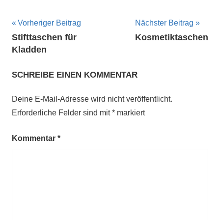
Beitragsnavigation
Vorheriger Beitrag
Nächster Beitrag
Stifttaschen für
Kosmetiktaschen
Kladden
SCHREIBE EINEN KOMMENTAR
Deine E-Mail-Adresse wird nicht veröffentlicht.
Erforderliche Felder sind mit
*
markiert
Kommentar
*