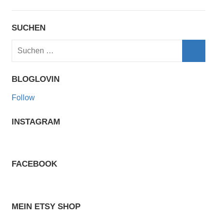
SUCHEN
Suchen
nach:
Such
BLOGLOVIN
Follow
INSTAGRAM
FACEBOOK
MEIN ETSY SHOP