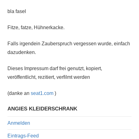
bla fasel
Fitze, fatze, Hühnerkacke.
Falls irgendein Zauberspruch vergessen wurde, einfach
dazudenken.
Dieses Impressum darf frei genutzt, kopiert,
veröffentlicht, rezitiert, verfilmt werden
(danke an
seat1.com
)
ANGIES KLEIDERSCHRANK
Anmelden
Eintrags-Feed