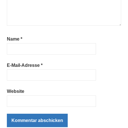
Name
*
E-Mail-Adresse
*
Website