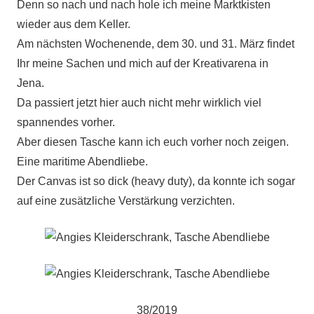
Denn so nach und nach hole ich meine Marktkisten
wieder aus dem Keller.
Am nächsten Wochenende, dem 30. und 31. März findet
Ihr meine Sachen und mich auf der Kreativarena in
Jena.
Da passiert jetzt hier auch nicht mehr wirklich viel
spannendes vorher.
Aber diesen Tasche kann ich euch vorher noch zeigen.
Eine maritime Abendliebe.
Der Canvas ist so dick (heavy duty), da konnte ich sogar
auf eine zusätzliche Verstärkung verzichten.
38/2019