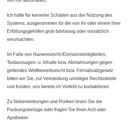
von mir abzuhalten.
Ich hafte für keinerlei Schäden aus der Nutzung des
Systems, ausgenommen für die von ihr oder einem ihrer
Erfüllungsgehilfen grob fahrlässig oder vorsätzlich
verursachten.
Im Falle von Namensrecht-/Domainstreitigkeiten,
Textaussagen- u. Inhalte bzw. Abmahnungen gegen
geltendes Wettbewerbsrecht bzw. Fernabsatzgesetz
bitten wir Sie, zur Vermeidung unnötiger Rechtsstreite
und Kosten, uns bereits im Vorfeld zu kontaktieren.
Zu Nebenwirkungen und Risiken lesen Sie die
Packungsbeilage oder fragen Sie Ihren Arzt oder
Apotheker.