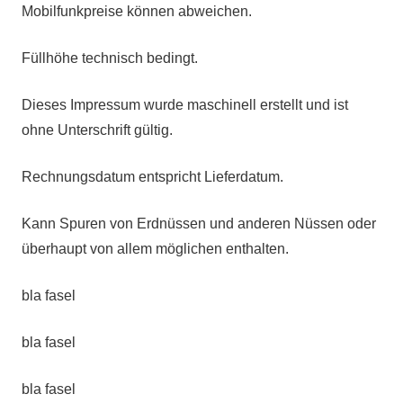
Mobilfunkpreise können abweichen.
Füllhöhe technisch bedingt.
Dieses Impressum wurde maschinell erstellt und ist
ohne Unterschrift gültig.
Rechnungsdatum entspricht Lieferdatum.
Kann Spuren von Erdnüssen und anderen Nüssen oder
überhaupt von allem möglichen enthalten.
bla fasel
bla fasel
bla fasel