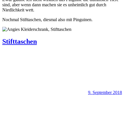
sind, aber wenn dann machen sie es unheimlich gut durch
Niedlichkeit wett.
Nochmal Stifttaschen, diesmal also mit Pinguinen.
Stifttaschen
9. September 2018