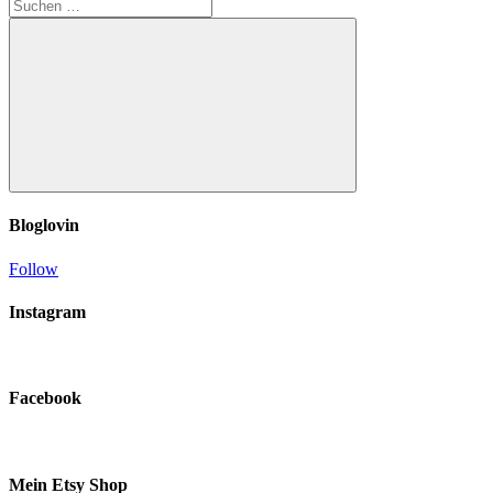
Suchen
nach:
Suchen
Bloglovin
Follow
Instagram
Facebook
Mein Etsy Shop