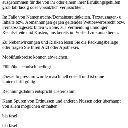
ausgenommen für die von ihr oder einem ihrer Erfüllungsgehilfen
grob fahrlässig oder vorsätzlich verursachten.
Im Falle von Namensrecht-/Domainstreitigkeiten, Textaussagen- u.
Inhalte bzw. Abmahnungen gegen geltendes Wettbewerbsrecht bzw.
Fernabsatzgesetz bitten wir Sie, zur Vermeidung unnötiger
Rechtsstreite und Kosten, uns bereits im Vorfeld zu kontaktieren.
Zu Nebenwirkungen und Risiken lesen Sie die Packungsbeilage
oder fragen Sie Ihren Arzt oder Apotheker.
Mobilfunkpreise können abweichen.
Füllhöhe technisch bedingt.
Dieses Impressum wurde maschinell erstellt und ist ohne
Unterschrift gültig.
Rechnungsdatum entspricht Lieferdatum.
Kann Spuren von Erdnüssen und anderen Nüssen oder überhaupt
von allem möglichen enthalten.
bla fasel
bla fasel