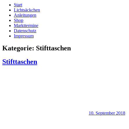
Start
Lichtsäckchen
Anleitungen
Shop
Markttermine
Datenschutz
Impressum
Kategorie:
Stifttaschen
Stifttaschen
10. September 2018