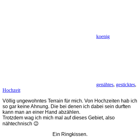
koenig
genähtes
,
gesticktes
,
Hochzeit
Völlig ungewohntes Terrain für mich. Von Hochzeiten hab ich
so gar keine Ahnung. Die bei denen ich dabei sein durften
kann man an einer Hand abzählen.
Trotzdem wag ich mich mal auf dieses Gebiet, also
nähtechnisch 😉
Ein Ringkissen.