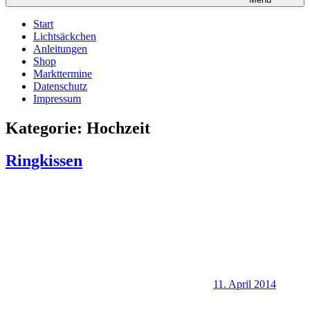
Start
Lichtsäckchen
Anleitungen
Shop
Markttermine
Datenschutz
Impressum
Kategorie:
Hochzeit
Ringkissen
11. April 2014