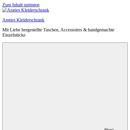
Zum Inhalt springen
Angies Kleiderschrank
Mit Liebe hergestellte Taschen, Accessoires & handgemachte
Einzelstücke
Menü