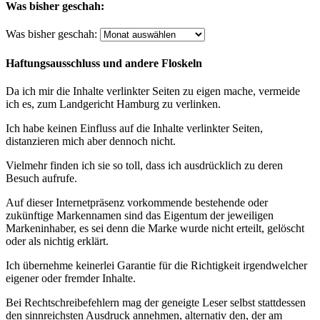
Was bisher geschah:
Was bisher geschah:
Haftungsausschluss und andere Floskeln
Da ich mir die Inhalte verlinkter Seiten zu eigen mache, vermeide
ich es, zum Landgericht Hamburg zu verlinken.
Ich habe keinen Einfluss auf die Inhalte verlinkter Seiten,
distanzieren mich aber dennoch nicht.
Vielmehr finden ich sie so toll, dass ich ausdrücklich zu deren
Besuch aufrufe.
Auf dieser Internetpräsenz vorkommende bestehende oder
zukünftige Markennamen sind das Eigentum der jeweiligen
Markeninhaber, es sei denn die Marke wurde nicht erteilt, gelöscht
oder als nichtig erklärt.
Ich übernehme keinerlei Garantie für die Richtigkeit irgendwelcher
eigener oder fremder Inhalte.
Bei Rechtschreibefehlern mag der geneigte Leser selbst stattdessen
den sinnreichsten Ausdruck annehmen, alternativ den, der am