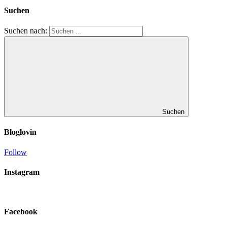
Suchen
Suchen nach:
Suchen
Bloglovin
Follow
Instagram
Facebook