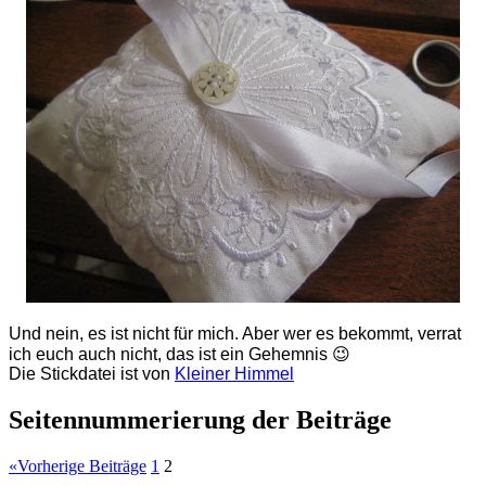
Und nein, es ist nicht für mich. Aber wer es bekommt, verrat
ich euch auch nicht, das ist ein Gehemnis 😉
Die Stickdatei ist von
Kleiner Himmel
Seitennummerierung der Beiträge
«
Vorherige Beiträge
1
2